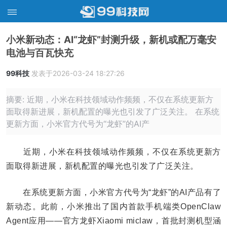
小米新动态：AI“龙虾”封测升级，新机或配万毫安
电池与百瓦快充
99科技
发表于2026-03-24 18:27:26
摘要: 近期，小米在科技领域动作频频，不仅在系统更新方
面取得新进展，新机配置的曝光也引发了广泛关注。 在系统
更新方面，小米官方代号为“龙虾”的AI产
近期，小米在科技领域动作频频，不仅在系统更新方
面取得新进展，新机配置的曝光也引发了广泛关注。
在系统更新方面，小米官方代号为“龙虾”的AI产品有了
新动态。此前，小米推出了国内首款手机端类OpenClaw
Agent应用——官方龙虾Xiaomi miclaw，首批封测机型涵