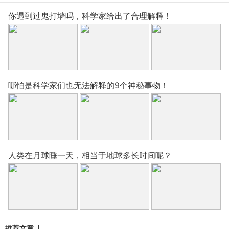
你遇到过鬼打墙吗，科学家给出了合理解释！
哪怕是科学家们也无法解释的9个神秘事物！
人类在月球睡一天，相当于地球多长时间呢？
推荐文章