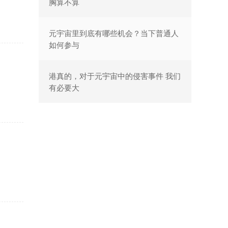
胸算不算
元宇宙里到底有哪些机会？当下普通人
如何参与
港真的，对于元宇宙中的侵害事件 我们
有必要大