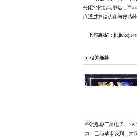
分配给性能与散热，而非
商通过算法优化与传感器
投稿邮箱：jiujiukejiw
相关推荐