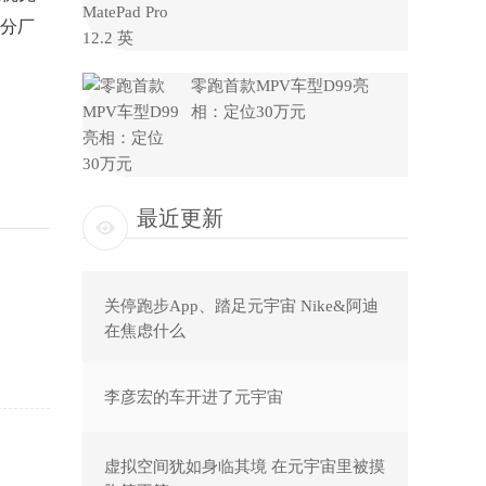
分厂
零跑首款MPV车型D99亮
相：定位30万元
最近更新
关停跑步App、踏足元宇宙 Nike&阿迪
在焦虑什么
李彦宏的车开进了元宇宙
虚拟空间犹如身临其境 在元宇宙里被摸