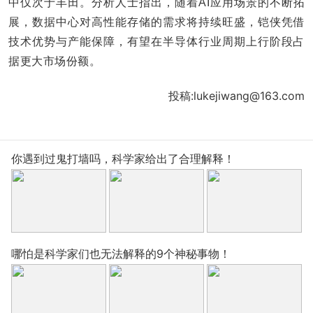
中仅次于丰田。分析人士指出，随着AI应用场景的不断拓
展，数据中心对高性能存储的需求将持续旺盛，铠侠凭借
技术优势与产能保障，有望在半导体行业周期上行阶段占
据更大市场份额。
投稿:lukejiwang@163.com
你遇到过鬼打墙吗，科学家给出了合理解释！
哪怕是科学家们也无法解释的9个神秘事物！