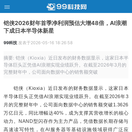
铠侠2026财年首季净利润预估大增48倍，AI浪潮
下成日本半导体新星
99科技
发表于2026-05-16 18:26:58
摘要: 铠侠（Kioxia）近日发布的财务数据显示，这家日本半
导体巨头正凭借AI浪潮实现业绩跃升。在截至2026年3月的
完整财年中，公司面向数据中心的销售额突破
铠侠（Kioxia）近日发布的财务数据显示，这家日本
半导体巨头正凭借AI浪潮实现业绩跃升。在截至2026年3
月的完整财年中，公司面向数据中心的销售额突破1.3626
万亿日元，同比增幅达40%，成为支撑其营收增长的核心
动力。NAND型闪存作为主力产品，凭借数据长期存储与
高速读写特性，在AI服务器等基础设施领域获得广泛应