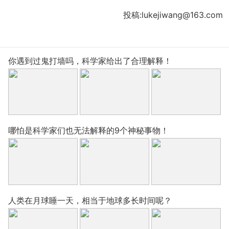
投稿:lukejiwang@163.com
你遇到过鬼打墙吗，科学家给出了合理解释！
哪怕是科学家们也无法解释的9个神秘事物！
人类在月球睡一天，相当于地球多长时间呢？