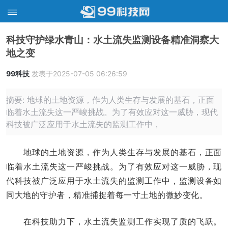
科技守护绿水青山：水土流失监测设备精准洞察大
地之变
99科技
发表于2025-07-05 06:26:59
摘要: 地球的土地资源，作为人类生存与发展的基石，正面
临着水土流失这一严峻挑战。为了有效应对这一威胁，现代
科技被广泛应用于水土流失的监测工作中，
地球的土地资源，作为人类生存与发展的基石，正面
临着水土流失这一严峻挑战。为了有效应对这一威胁，现
代科技被广泛应用于水土流失的监测工作中，监测设备如
同大地的守护者，精准捕捉着每一寸土地的微妙变化。
在科技助力下，水土流失监测工作实现了质的飞跃。