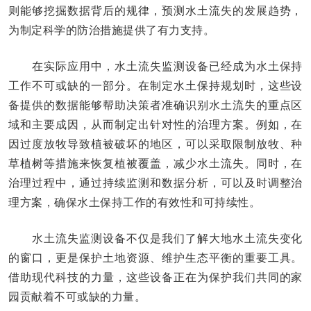
则能够挖掘数据背后的规律，预测水土流失的发展趋势，
为制定科学的防治措施提供了有力支持。
在实际应用中，水土流失监测设备已经成为水土保持
工作不可或缺的一部分。在制定水土保持规划时，这些设
备提供的数据能够帮助决策者准确识别水土流失的重点区
域和主要成因，从而制定出针对性的治理方案。例如，在
因过度放牧导致植被破坏的地区，可以采取限制放牧、种
草植树等措施来恢复植被覆盖，减少水土流失。同时，在
治理过程中，通过持续监测和数据分析，可以及时调整治
理方案，确保水土保持工作的有效性和可持续性。
水土流失监测设备不仅是我们了解大地水土流失变化
的窗口，更是保护土地资源、维护生态平衡的重要工具。
借助现代科技的力量，这些设备正在为保护我们共同的家
园贡献着不可或缺的力量。