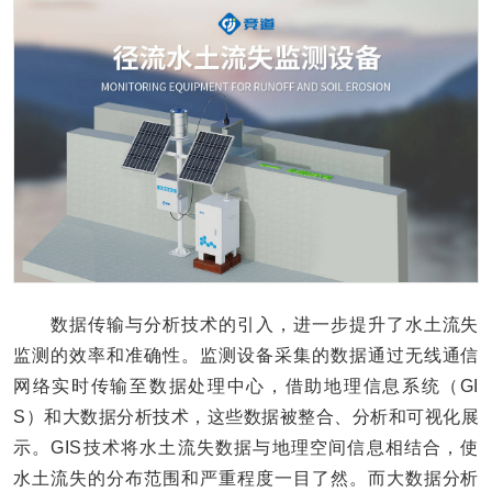
数据传输与分析技术的引入，进一步提升了水土流失
监测的效率和准确性。监测设备采集的数据通过无线通信
网络实时传输至数据处理中心，借助地理信息系统（GI
S）和大数据分析技术，这些数据被整合、分析和可视化展
示。GIS技术将水土流失数据与地理空间信息相结合，使
水土流失的分布范围和严重程度一目了然。而大数据分析