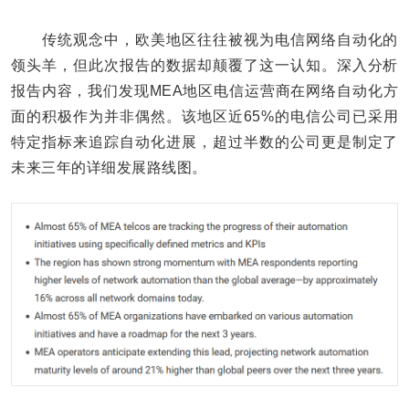
传统观念中，欧美地区往往被视为电信网络自动化的
领头羊，但此次报告的数据却颠覆了这一认知。深入分析
报告内容，我们发现MEA地区电信运营商在网络自动化方
面的积极作为并非偶然。该地区近65%的电信公司已采用
特定指标来追踪自动化进展，超过半数的公司更是制定了
未来三年的详细发展路线图。