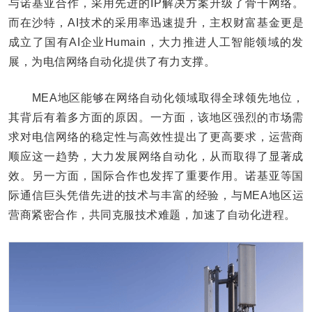
与诺基亚合作，采用先进的IP解决方案升级了骨干网络。
而在沙特，AI技术的采用率迅速提升，主权财富基金更是
成立了国有AI企业Humain，大力推进人工智能领域的发
展，为电信网络自动化提供了有力支撑。
MEA地区能够在网络自动化领域取得全球领先地位，
其背后有着多方面的原因。一方面，该地区强烈的市场需
求对电信网络的稳定性与高效性提出了更高要求，运营商
顺应这一趋势，大力发展网络自动化，从而取得了显著成
效。另一方面，国际合作也发挥了重要作用。诺基亚等国
际通信巨头凭借先进的技术与丰富的经验，与MEA地区运
营商紧密合作，共同克服技术难题，加速了自动化进程。