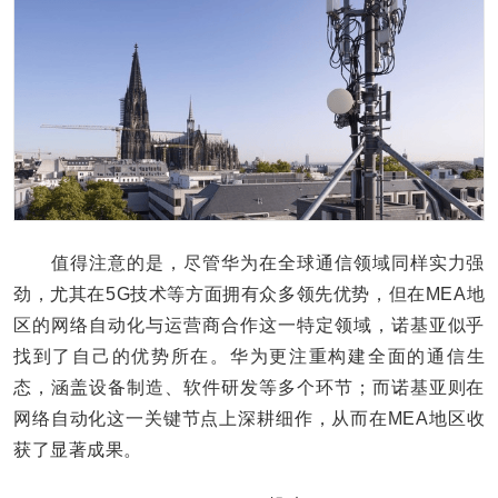
值得注意的是，尽管华为在全球通信领域同样实力强
劲，尤其在5G技术等方面拥有众多领先优势，但在MEA地
区的网络自动化与运营商合作这一特定领域，诺基亚似乎
找到了自己的优势所在。华为更注重构建全面的通信生
态，涵盖设备制造、软件研发等多个环节；而诺基亚则在
网络自动化这一关键节点上深耕细作，从而在MEA地区收
获了显著成果。