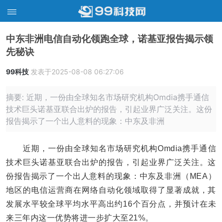
中东非洲电信自动化领跑全球，诺基亚报告揭示领
先秘诀
99科技
发表于2025-08-08 06:27:06
摘要: 近期，一份由全球知名市场研究机构Omdia携手通信
技术巨头诺基亚联合出炉的报告，引起业界广泛关注。这份
报告揭示了一个出人意料的现象：中东及非洲
近期，一份由全球知名市场研究机构Omdia携手通信
技术巨头诺基亚联合出炉的报告，引起业界广泛关注。这
份报告揭示了一个出人意料的现象：中东及非洲（MEA）
地区的电信运营商在网络自动化领域取得了显著成就，其
发展水平较全球平均水平高出约16个百分点，并预计在未
来三年内这一优势将进一步扩大至21%。