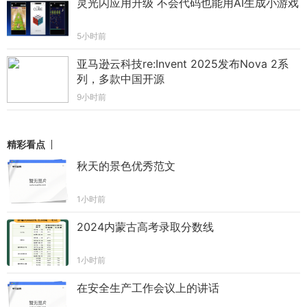
灵光闪应用升级 不会代码也能用AI生成小游戏
5小时前
亚马逊云科技re:Invent 2025发布Nova 2系
列，多款中国开源
9小时前
精彩看点
秋天的景色优秀范文
1小时前
2024内蒙古高考录取分数线
1小时前
在安全生产工作会议上的讲话