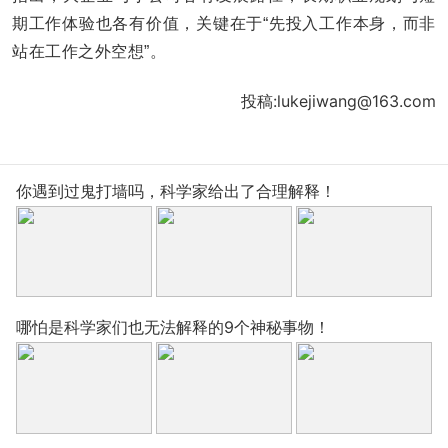
期工作体验也各有价值，关键在于“先投入工作本身，而非
站在工作之外空想”。
投稿:lukejiwang@163.com
你遇到过鬼打墙吗，科学家给出了合理解释！
哪怕是科学家们也无法解释的9个神秘事物！