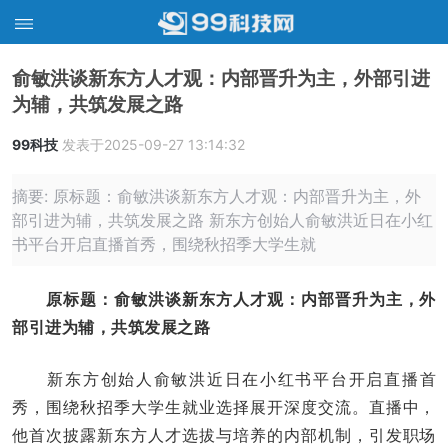
俞敏洪谈新东方人才观：内部晋升为主，外部引进
为辅，共筑发展之路
99科技
发表于2025-09-27 13:14:32
摘要: 原标题：俞敏洪谈新东方人才观：内部晋升为主，外
部引进为辅，共筑发展之路 新东方创始人俞敏洪近日在小红
书平台开启直播首秀，围绕秋招季大学生就
原标题：俞敏洪谈新东方人才观：内部晋升为主，外
部引进为辅，共筑发展之路
新东方创始人俞敏洪近日在小红书平台开启直播首
秀，围绕秋招季大学生就业选择展开深度交流。直播中，
他首次披露新东方人才选拔与培养的内部机制，引发职场