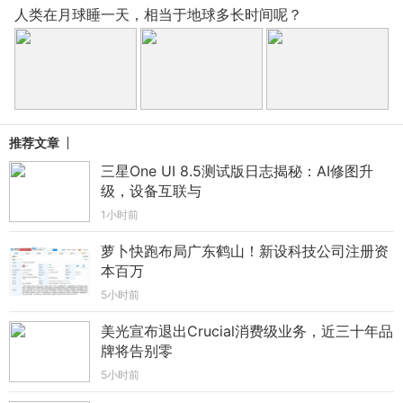
人类在月球睡一天，相当于地球多长时间呢？
推荐文章
三星One UI 8.5测试版日志揭秘：AI修图升
级，设备互联与
1小时前
萝卜快跑布局广东鹤山！新设科技公司注册资
本百万
5小时前
美光宣布退出Crucial消费级业务，近三十年品
牌将告别零
5小时前