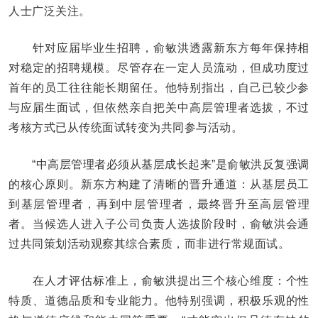
人士广泛关注。
针对应届毕业生招聘，俞敏洪透露新东方每年保持相
对稳定的招聘规模。尽管存在一定人员流动，但成功度过
首年的员工往往能长期留任。他特别指出，自己已较少参
与应届生面试，但依然亲自把关中高层管理者选拔，不过
考核方式已从传统面试转变为共同参与活动。
“中高层管理者必须从基层成长起来”是俞敏洪反复强调
的核心原则。新东方构建了清晰的晋升通道：从基层员工
到基层管理者，再到中层管理者，最终晋升至高层管理
者。当候选人进入子公司负责人选拔阶段时，俞敏洪会通
过共同策划活动观察其综合素质，而非进行常规面试。
在人才评估标准上，俞敏洪提出三个核心维度：个性
特质、道德品质和专业能力。他特别强调，积极乐观的性