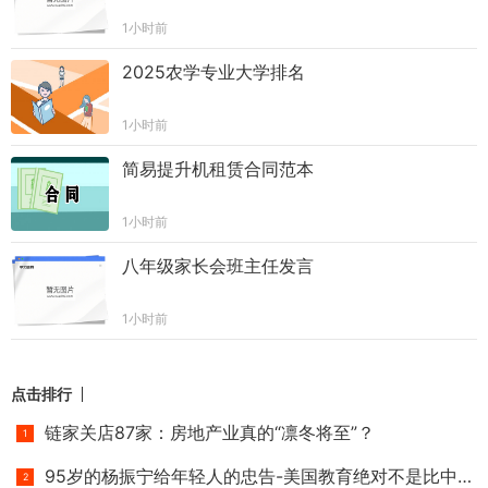
1小时前
2025农学专业大学排名
1小时前
简易提升机租赁合同范本
1小时前
八年级家长会班主任发言
1小时前
点击排行
链家关店87家：房地产业真的“凛冬将至”？
95岁的杨振宁给年轻人的忠告-美国教育绝对不是比中国好