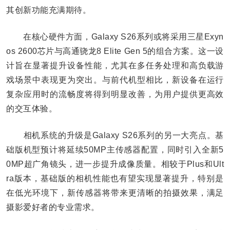
其创新功能充满期待。
在核心硬件方面，Galaxy S26系列或将采用三星Exyn
os 2600芯片与高通骁龙8 Elite Gen 5的组合方案。这一设
计旨在显著提升设备性能，尤其在多任务处理和高负载游
戏场景中表现更为突出。与前代机型相比，新设备在运行
复杂应用时的流畅度将得到明显改善，为用户提供更高效
的交互体验。
相机系统的升级是Galaxy S26系列的另一大亮点。基
础版机型预计将延续50MP主传感器配置，同时引入全新5
0MP超广角镜头，进一步提升成像质量。相较于Plus和Ult
ra版本，基础版的相机性能也有望实现显著提升，特别是
在低光环境下，新传感器将带来更清晰的拍摄效果，满足
摄影爱好者的专业需求。