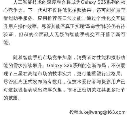
人工智能技术的深度整合将成为Galaxy S26系列的核
心竞争力。下一代AI不仅将优化拍照效果，还可能扩展至
智能助手服务、应用推荐等日常功能，通过个性化交互提
升用户操作效率。尽管其能否真正实现“革命性”体验仍有待
验证，但AI的全面融入无疑为智能手机交互开辟了新可
能。
随着智能手机市场竞争加剧，消费者对性能和摄影功
能的需求持续攀升。Galaxy S26系列的创新布局，不仅展
现了三星在高端市场的技术实力，更可能重塑行业格局。
尽管距离正式发布尚有数月，但技术爱好者与摄影用户已
对这款设备表现出浓厚兴趣，市场正密切关注其更多细节
的披露。
投稿:lukejiwang@163.com