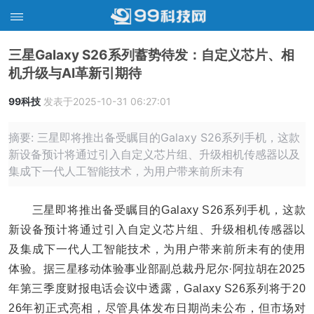
三星Galaxy S26系列蓄势待发：自定义芯片、相
机升级与AI革新引期待
99科技
发表于2025-10-31 06:27:01
摘要: 三星即将推出备受瞩目的Galaxy S26系列手机，这款
新设备预计将通过引入自定义芯片组、升级相机传感器以及
集成下一代人工智能技术，为用户带来前所未有
三星即将推出备受瞩目的Galaxy S26系列手机，这款
新设备预计将通过引入自定义芯片组、升级相机传感器以
及集成下一代人工智能技术，为用户带来前所未有的使用
体验。据三星移动体验事业部副总裁丹尼尔·阿拉胡在2025
年第三季度财报电话会议中透露，Galaxy S26系列将于20
26年初正式亮相，尽管具体发布日期尚未公布，但市场对