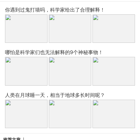
你遇到过鬼打墙吗，科学家给出了合理解释！
哪怕是科学家们也无法解释的9个神秘事物！
人类在月球睡一天，相当于地球多长时间呢？
推荐文章