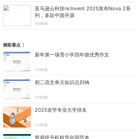
亚马逊云科技re:Invent 2025发布Nova 2系
列，多款中国开源
9小时前
精彩看点
新年第一场雪小学四年级优秀作文
1小时前
初二语文单元知识点归纳
1小时前
2025农学专业大学排名
1小时前
简易提升机租赁合同范本