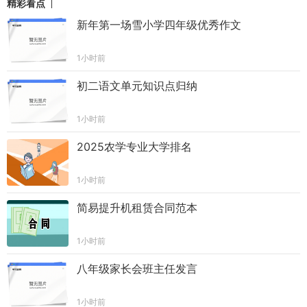
精彩看点
新年第一场雪小学四年级优秀作文
1小时前
初二语文单元知识点归纳
1小时前
2025农学专业大学排名
1小时前
简易提升机租赁合同范本
1小时前
八年级家长会班主任发言
1小时前