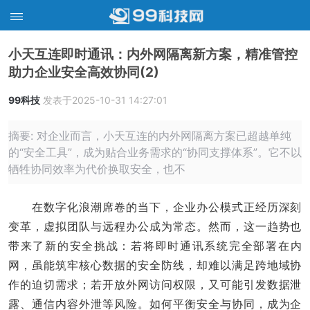
小天互连即时通讯：内外网隔离新方案，精准管控
助力企业安全高效协同(2)
99科技
发表于2025-10-31 14:27:01
摘要: 对企业而言，小天互连的内外网隔离方案已超越单纯
的“安全工具”，成为贴合业务需求的“协同支撑体系”。它不以
牺牲协同效率为代价换取安全，也不
在数字化浪潮席卷的当下，企业办公模式正经历深刻
变革，虚拟团队与远程办公成为常态。然而，这一趋势也
带来了新的安全挑战：若将即时通讯系统完全部署在内
网，虽能筑牢核心数据的安全防线，却难以满足跨地域协
作的迫切需求；若开放外网访问权限，又可能引发数据泄
露、通信内容外泄等风险。如何平衡安全与协同，成为企