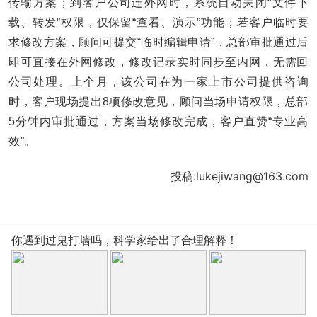
传输方案；到客户公司连外网时，系统自动关闭“文件下
载、转发”权限，仅保留“查看、演示”功能；若客户临时要
求修改方案，顾问可提交“临时编辑申请”，总部审批通过后
即可直接在外网修改，修改记录实时同步至内网，无需回
公司处理。上个月，该公司在为一家上市公司提供咨询
时，客户现场提出8项修改意见，顾问当场申请权限，总部
5分钟内审批通过，方案当场修改完成，客户直赞“专业高
效”。
投稿:lukejiwang@163.com
你遇到过鬼打墙吗，科学家给出了合理解释！