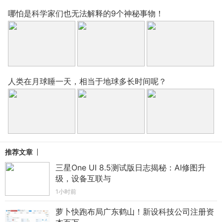
哪怕是科学家们也无法解释的9个神秘事物！
人类在月球睡一天，相当于地球多长时间呢？
推荐文章
三星One UI 8.5测试版日志揭秘：AI修图升
级，设备互联与
1小时前
萝卜快跑布局广东鹤山！新设科技公司注册资