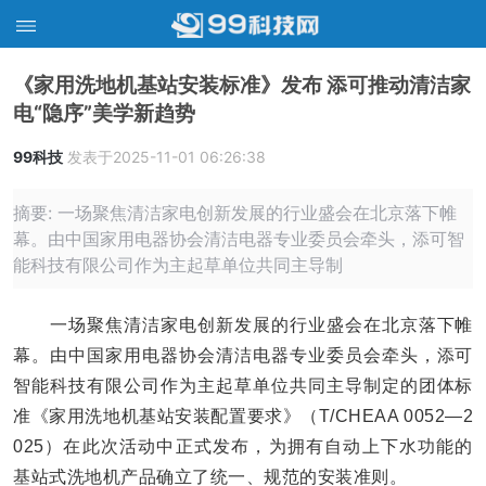
《家用洗地机基站安装标准》发布 添可推动清洁家
电“隐序”美学新趋势
99科技
发表于2025-11-01 06:26:38
摘要: 一场聚焦清洁家电创新发展的行业盛会在北京落下帷
幕。由中国家用电器协会清洁电器专业委员会牵头，添可智
能科技有限公司作为主起草单位共同主导制
一场聚焦清洁家电创新发展的行业盛会在北京落下帷
幕。由中国家用电器协会清洁电器专业委员会牵头，添可
智能科技有限公司作为主起草单位共同主导制定的团体标
准《家用洗地机基站安装配置要求》（T/CHEAA 0052—2
025）在此次活动中正式发布，为拥有自动上下水功能的
基站式洗地机产品确立了统一、规范的安装准则。