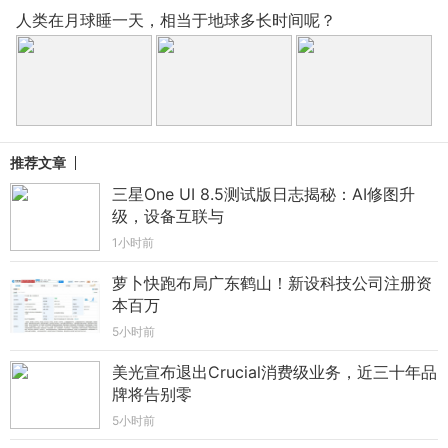
人类在月球睡一天，相当于地球多长时间呢？
推荐文章
三星One UI 8.5测试版日志揭秘：AI修图升
级，设备互联与
1小时前
萝卜快跑布局广东鹤山！新设科技公司注册资
本百万
5小时前
美光宣布退出Crucial消费级业务，近三十年品
牌将告别零
5小时前