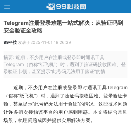
Telegram注册登录难题一站式解决：从验证码到
安全验证全攻略
99科技
发表于2025-11-01 18:26:39
摘要: 近期，不少用户在注册或登录即时通讯工具
Telegram（俗称“纸飞机”）时，遇到了验证码接收困难、登
录验证卡顿，甚至提示“此号码无法用于验证”的情
近期，不少用户在注册或登录即时通讯工具Telegram
（俗称“纸飞机”）时，遇到了验证码接收困难、登录验证卡
顿，甚至提示“此号码无法用于验证”的情况。这些技术问题
让许多初次接触该平台的用户感到困惑。本文将结合常见
场景，梳理问题成因并提供实用解决方案。