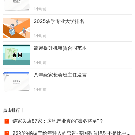
1小时前
2025农学专业大学排名
1小时前
简易提升机租赁合同范本
1小时前
八年级家长会班主任发言
1小时前
点击排行
链家关店87家：房地产业真的“凛冬将至”？
95岁的杨振宁给年轻人的忠告-美国教育绝对不是比中国好