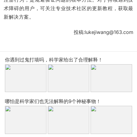
术障碍的用户，可关注专业技术社区的更新教程，获取最
新解决方案。
投稿:lukejiwang@163.com
你遇到过鬼打墙吗，科学家给出了合理解释！
哪怕是科学家们也无法解释的9个神秘事物！