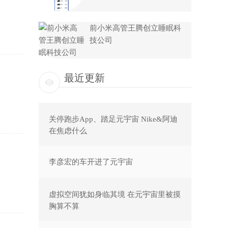
前小米高管王腾创立睡眠科
技公司
最近更新
关停跑步App、踏足元宇宙 Nike&阿迪
在焦虑什么
李彦宏的车开进了元宇宙
虚拟空间犹如身临其境 在元宇宙里被摸
胸算不算