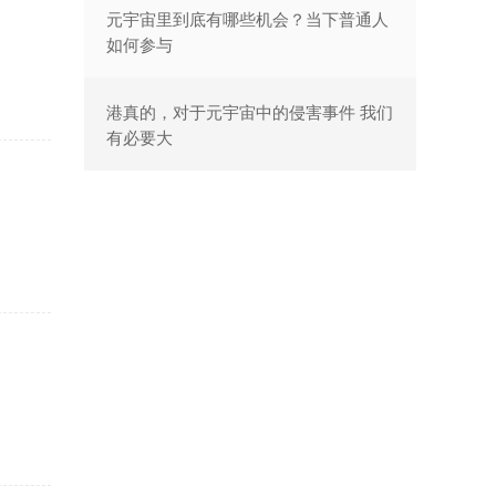
元宇宙里到底有哪些机会？当下普通人
如何参与
港真的，对于元宇宙中的侵害事件 我们
有必要大