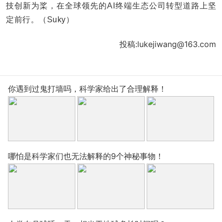
技创新为桨，在全球领先的AI终端生态公司转型道路上坚
定前行。（Suky）
投稿:lukejiwang@163.com
你遇到过鬼打墙吗，科学家给出了合理解释！
哪怕是科学家们也无法解释的9个神秘事物！