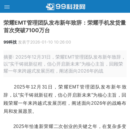
荣耀EMT管理团队发布新年致辞：荣耀手机发货量
首次突破7100万台
99科技
发表于2026-01-10 10:26:00
摘要: 2025年12月31日，荣耀EMT管理团队发布新年致辞，
以“实干铸就新征程，信心开启新未来”为核心主旨，回顾荣
耀一年来跨越式发展历程，阐述面向2026年的战
2025年12月31日，荣耀EMT管理团队发布新年致
辞，以“实干铸就新征程，信心开启新未来”为核心主旨，回
顾荣耀一年来跨越式发展历程，阐述面向2026年的战略布
局和发展愿景。
2025年恰逢新荣耀二次创业的关键之年，在复杂多变