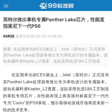
英特尔推出掌机专属Panther Lake芯片，性能直
指索尼下一代PS6
99科技
发表于2026-02-03 14:28:04
摘要: 在近期举办的CES展会上，Intel（英特尔）正式宣布
其Panther Lake处理器将推出专为掌机设计的专属版本。据
知名爆料者Kepler_L2透露，这款采用先进18A工艺制造
在近期举办的CES展会上，Intel（英特尔）正式宣布
其Panther Lake处理器将推出专为掌机设计的专属版本。
据知名爆料者Kepler_L2透露，这款采用先进18A工艺制造
的掌机专用芯片，在性能表现上将直接对标索尼下一代代
号为"Canis"的PS6掌机，预示着移动游戏市场将迎来新一
轮的技术竞争。