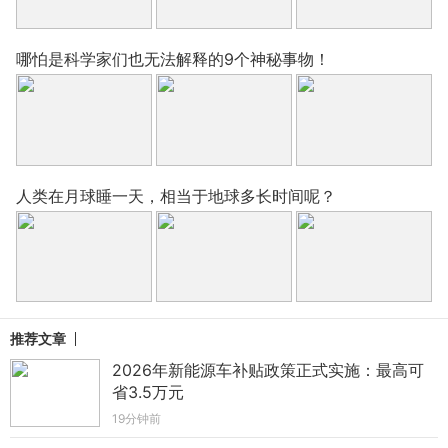
哪怕是科学家们也无法解释的9个神秘事物！
人类在月球睡一天，相当于地球多长时间呢？
推荐文章
2026年新能源车补贴政策正式实施：最高可
省3.5万元
19分钟前