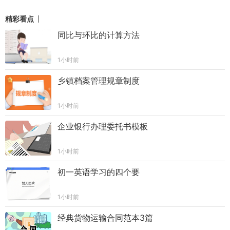
精彩看点
同比与环比的计算方法
1小时前
乡镇档案管理规章制度
1小时前
企业银行办理委托书模板
1小时前
初一英语学习的四个要
1小时前
经典货物运输合同范本3篇