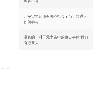
胸算不算
元宇宙里到底有哪些机会？当下普通人
如何参与
港真的，对于元宇宙中的侵害事件 我们
有必要大