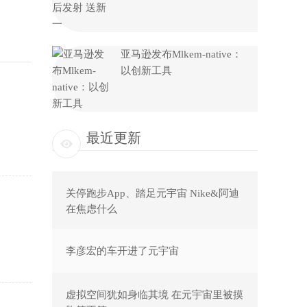
亚马逊发布Mlkem-native：
以创新工具
最近更新
关停跑步App、踏足元宇宙 Nike&阿迪
在焦虑什么
李彦宏的车开进了元宇宙
虚拟空间犹如身临其境 在元宇宙里被摸