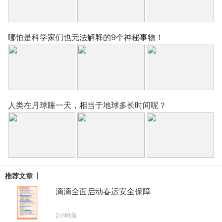
哪怕是科学家们也无法解释的9个神秘事物！
人类在月球睡一天，相当于地球多长时间呢？
推荐文章
滴滴全面启动春运安全保障
2小时前