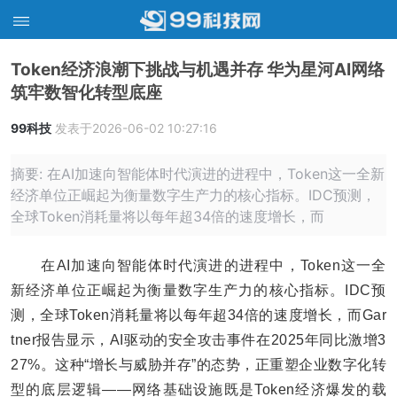
Token经济浪潮下挑战与机遇并存 华为星河AI网络
筑牢数智化转型底座
99科技
发表于2026-06-02 10:27:16
摘要: 在AI加速向智能体时代演进的进程中，Token这一全新
经济单位正崛起为衡量数字生产力的核心指标。IDC预测，
全球Token消耗量将以每年超34倍的速度增长，而
在AI加速向智能体时代演进的进程中，Token这一全
新经济单位正崛起为衡量数字生产力的核心指标。IDC预
测，全球Token消耗量将以每年超34倍的速度增长，而Gar
tner报告显示，AI驱动的安全攻击事件在2025年同比激增3
27%。这种“增长与威胁并存”的态势，正重塑企业数字化转
型的底层逻辑——网络基础设施既是Token经济爆发的载