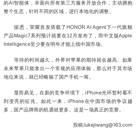
的AI智能体，并面向所有第三方服务开放合作，主动拥抱
整个生态，针对不同的区域，进行本地化的调整。
据悉，荣耀首发搭载了HONOR AI Agent下一代旗舰
产品Magic7系列预计就要在12月发布了，而中文版Apple
Intelligence至少要在明年才能上线中国市场。
等待的时间越久，外界对苹果的期待就会越高。如果
未来苹果只能拿出一个常规的应用体验，那么对于其市场
地位来说，就已经略输了国产手机一筹。
显而易见，在新的竞争环境下，iPhone光环暂时看不
到变亮的征兆。如此一来，iPhone在中国市场的争议越
多，国产品牌商的机遇就更多。这是一场真正的竞赛。
投稿:lukejiwang@163.com