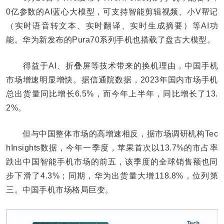
0亿参数的AI蓝心大模型，可支持智能剪辑视频、小V帮记
（实时语音转文本、实时翻译、实时生成摘要）等AI功
能。华为新发布的Pura70系列手机也搭载了盘古大模型。
得益于AI、折叠屏等技术带来的换机理由，中国手机
市场增速明显增快。据信通院数据，2023年国内市场手机
总出货量同比增长6.5%，而今年上半年，同比增长了13.
2%。
但与中国整体市场的高增速相反，据市场调研机构Tec
hInsights数据，今年一季度，苹果首次以13.7%的市占率
跌出中国智能手机市场的前五，该季度的全球销售额也同
步下滑了4.3%；同期，华为出货量大增118.8%，位列第
三。中国手机市场格局巨变。