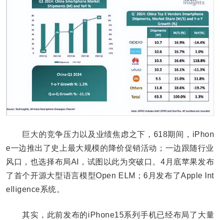
巨大的竞争压力以及业绩焦虑之下，618期间，iPhon
e一边推出了史上最大规模的降价促销活动；一边跟随行业
风口，也选择布局AI，试图以此为突破口。4月底苹果发布
了首个开源大型语言模型Open ELM；6月发布了Apple Int
elligence系统。
其实，此前发布的iPhone15系列手机已经布局了大量