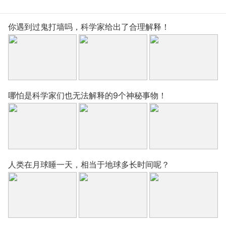
你遇到过鬼打墙吗，科学家给出了合理解释！
哪怕是科学家们也无法解释的9个神秘事物！
人类在月球睡一天，相当于地球多长时间呢？