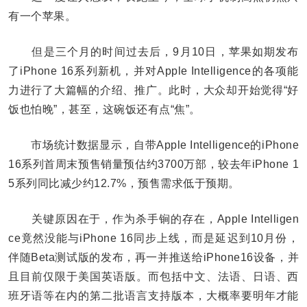
有一个苹果。
但是三个月的时间过去后，9月10日，苹果如期发布
了iPhone 16系列新机，并对Apple Intelligence的各项能
力进行了大篇幅的介绍、推广。此时，大众却开始觉得“好
饭也怕晚”，甚至，这碗饭还有点“焦”。
市场统计数据显示，自带Apple Intelligence的iPhone
16系列首周末预售销量预估约3700万部，较去年iPhone 1
5系列同比减少约12.7%，预售需求低于预期。
关键原因在于，作为杀手锏的存在，Apple Intelligen
ce竟然没能与iPhone 16同步上线，而是延迟到10月份，
伴随Beta测试版的发布，再一并推送给iPhone16设备，并
且目前仅限于美国英语版。而包括中文、法语、日语、西
班牙语等在内的第二批语言支持版本，大概率要明年才能