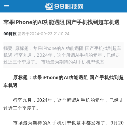
苹果iPhone的AI功能遇阻 国产手机找到超车机遇
99科技
发表于2024-09-23 21:10:24
摘要: 原标题：苹果iPhone的AI功能遇阻 国产手机找到超车
机遇 行至九月，2024年，这个所谓AI手机的元年，已经走
过近三个季度了。 市场最为期待的AI手机机型也基
原标题：苹果iPhone的AI功能遇阻 国产手机找到超
车机遇
行至九月，2024年，这个所谓AI手机的元年，已经走
过近三个季度了。
市场最为期待的AI手机机型也基本都发布了。9月20