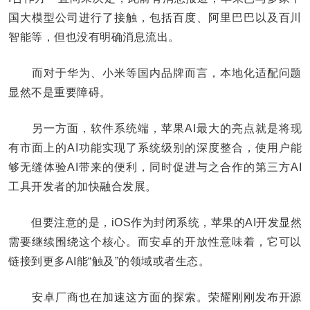
国大模型公司进行了接触，包括百度、阿里巴巴以及百川
智能等，但也没有明确消息流出。
而对于华为、小米等国内品牌而言，本地化适配问题
显然不是重要障碍。
另一方面，软件系统端，苹果AI最大的亮点就是将现
有市面上的AI功能实现了系统级别的深度整合，使用户能
够无缝体验AI带来的便利，同时促进与之合作的第三方AI
工具开发者的加快融合发展。
但要注意的是，iOS作为封闭系统，苹果的AI开发显然
需要继续围绕这个核心。而安卓的开放性意味着，它可以
链接到更多AI能“触及”的领域或者生态。
安卓厂商也在加速这方面的探索。荣耀刚刚发布开源