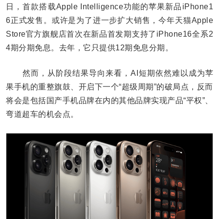
日，首款搭载Apple Intelligence功能的苹果新品iPhone1
6正式发售。或许是为了进一步扩大销售，今年天猫Apple
Store官方旗舰店首次在新品首发期支持了iPhone16全系2
4期分期免息。去年，它只提供12期免息分期。
然而，从阶段结果导向来看，AI短期依然难以成为苹
果手机的重整旗鼓、开启下一个“超级周期”的破局点，反而
将会是包括国产手机品牌在内的其他品牌实现产品“平权”、
弯道超车的机会点。