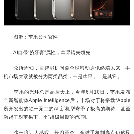
图源：苹果公司官网
AI自带“挤牙膏”属性，苹果错失领先
众所周知，自智能机问鼎全球移动通讯终端以来，手
机市场大致就被分为两类品类，一是苹果，二是其它。
苹果的光环总是高居天上，今年6月10日，苹果发布
全新智能体Apple Intelligence后，市场对于将搭载“Apple
所开发出的独一无二的AI”新机型寄予了极高的期待，甚至
激起了对苹果下一个“超级周期”的预期。
这一度让人感叹，长跑至今，全球手机制高点仍然只