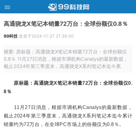
高通骁龙X笔记本销量72万台：全球份额仅0.8％
99科技
发表于2024-11-27 21:36:50
摘要: 原标题：高通骁龙X笔记本销量72万台：全球份额仅
0.8％ 11月27日消息，根据市调机构Canalys的最新数据，
截止2024年第三季度末，高通骁龙X系列笔记本迄今累
原标题：高通骁龙X笔记本销量72万台：全球份额仅0.
8％
11月27日消息，根据市调机构Canalys的最新数据，
截止2024年第三季度末，高通骁龙X系列笔记本迄今累计
销量约为72万台，在全球PC市场上的份额仅为0.8％。