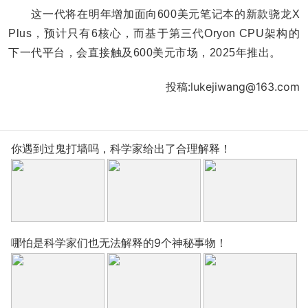
这一代将在明年增加面向600美元笔记本的新款骁龙X
Plus，预计只有6核心，而基于第三代Oryon CPU架构的
下一代平台，会直接触及600美元市场，2025年推出。
投稿:lukejiwang@163.com
你遇到过鬼打墙吗，科学家给出了合理解释！
哪怕是科学家们也无法解释的9个神秘事物！