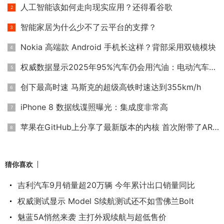
人工智能该如何走向现实应用？还得看谷歌
智能家居为什么少不了云平台的支撑？
Nokia 高端款 Android 手机长这样？背部采用双镜模块
权威数据显示2025年95%汽车仍会用汽油：电动汽车靠边
创下最高时速 马斯克的超级高铁时速达到355km/h
iPhone 8 数据线谍照曝光：集成度非常高
苹果在GitHub上分享了最新版本的内核 首次附带了ARM版本
猜你喜欢
吉利汽车9月销量超20万辆 今年累计出口销量同比
权威测试显示 Model S续航测试还不如雪佛兰Bolt
魅蓝5A悄然来袭 主打外观续航与超低售价