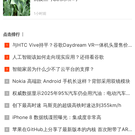
1小时前
点击排行
与HTC Vive持平？谷歌Daydream VR一体机头显售价或高达6000元
人工智能该如何走向现实应用？还得看谷歌
智能家居为什么少不了云平台的支撑？
Nokia 高端款 Android 手机长这样？背部采用双镜模块
权威数据显示2025年95%汽车仍会用汽油：电动汽车靠边
创下最高时速 马斯克的超级高铁时速达到355km/h
iPhone 8 数据线谍照曝光：集成度非常高
苹果在GitHub上分享了最新版本的内核 首次附带了ARM版本