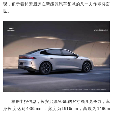
现，预示着长安启源在新能源汽车领域的又一力作即将面
世。
根据申报信息，长安启源A06E的尺寸颇具竞争力，车
身长度达到4885mm，宽度为1916mm，高度为1496m