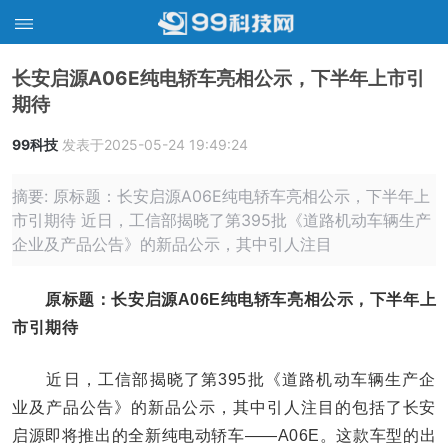
长安启源A06E纯电轿车亮相公示，下半年上市引
期待
99科技
发表于2025-05-24 19:49:24
摘要: 原标题：长安启源A06E纯电轿车亮相公示，下半年上
市引期待 近日，工信部揭晓了第395批《道路机动车辆生产
企业及产品公告》的新品公示，其中引人注目
原标题：长安启源A06E纯电轿车亮相公示，下半年上
市引期待
近日，工信部揭晓了第395批《道路机动车辆生产企
业及产品公告》的新品公示，其中引人注目的包括了长安
启源即将推出的全新纯电动轿车——A06E。这款车型的出