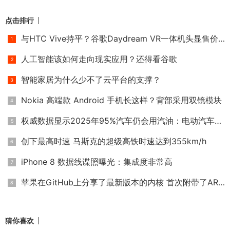
点击排行
与HTC Vive持平？谷歌Daydream VR一体机头显售价或高达6000元
人工智能该如何走向现实应用？还得看谷歌
智能家居为什么少不了云平台的支撑？
Nokia 高端款 Android 手机长这样？背部采用双镜模块
权威数据显示2025年95%汽车仍会用汽油：电动汽车靠边
创下最高时速 马斯克的超级高铁时速达到355km/h
iPhone 8 数据线谍照曝光：集成度非常高
苹果在GitHub上分享了最新版本的内核 首次附带了ARM版本
猜你喜欢