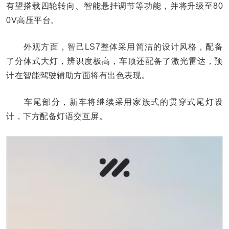
有望搭载四轮转向、智能悬挂调节等功能，并将升级至80
0V高压平台。
外观方面，智己LS7整体采用简洁的设计风格，配备
了分体式大灯，辨识度极高，车顶还配备了激光雷达，预
计在智能驾驶辅助方面将有出色表现。
车尾部分，新车将继续采用家族式的贯穿式尾灯设
计，下方配备灯语交互屏。