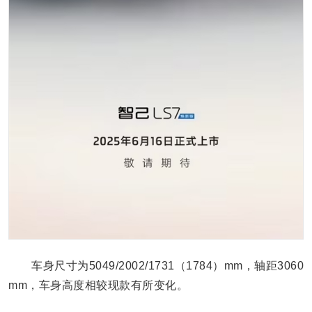
车身尺寸为5049/2002/1731（1784）mm，轴距3060
mm，车身高度相较现款有所变化。