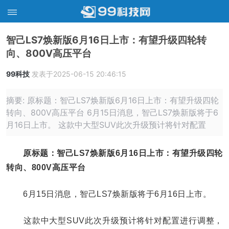
智己LS7焕新版6月16日上市：有望升级四轮转
向、800V高压平台
99科技
发表于2025-06-15 20:46:15
摘要: 原标题：智己LS7焕新版6月16日上市：有望升级四轮
转向、800V高压平台 6月15日消息，智己LS7焕新版将于6
月16日上市。 这款中大型SUV此次升级预计将针对配置
原标题：智己LS7焕新版6月16日上市：有望升级四轮
转向、800V高压平台
6月15日消息，智己LS7焕新版将于6月16日上市。
这款中大型SUV此次升级预计将针对配置进行调整，