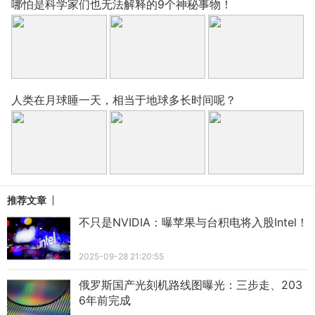
哪怕是科学家们也无法解释的9个神秘事物！
人类在月球睡一天，相当于地球多长时间呢？
推荐文章
不只是NVIDIA：曝苹果与台积电将入股Intel！
2025-09-28 21:20:55
俄罗斯国产光刻机路线图曝光：三步走、203
6年前完成