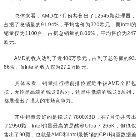
总体来看，AMD在7月份共售出了12545颗处理器，
占据了总销量的91.94%，平均售价为320欧元；而Intel的
销量仅为1100台，占据总销量的8.06%，平均售价为247
欧元。
AMD的收入达到了近400万欧元，占到了总份额的93.
66%，而Intel的收入仅为27.2万欧元。
具体来看，销量排行榜前排位置近乎被AMD全部包
揽，无论是高端的锐龙9系列，还是中低端的锐龙5系列，
都展现出了强大的市场竞争力。
其中销量最好的是锐龙7 7800X3D，在7月份共售出
了2950颗，Intel销量最高的是酷睿Ultra 7 265K，但也仅
售出了90颗，也就是AMD和Intel最畅销的CPU销量数据差