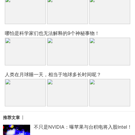
哪怕是科学家们也无法解释的9个神秘事物！
人类在月球睡一天，相当于地球多长时间呢？
推荐文章
不只是NVIDIA：曝苹果与台积电将入股Intel！