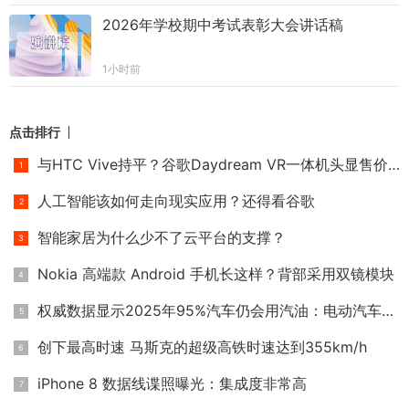
2026年学校期中考试表彰大会讲话稿
1小时前
点击排行
与HTC Vive持平？谷歌Daydream VR一体机头显售价或高达6000元
人工智能该如何走向现实应用？还得看谷歌
智能家居为什么少不了云平台的支撑？
Nokia 高端款 Android 手机长这样？背部采用双镜模块
权威数据显示2025年95%汽车仍会用汽油：电动汽车靠边
创下最高时速 马斯克的超级高铁时速达到355km/h
iPhone 8 数据线谍照曝光：集成度非常高