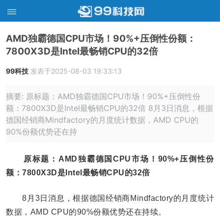
AMD独霸德国CPU市场！90%+压倒性份额：
7800X3D是Intel最畅销CPU的32倍
99科技
发表于2025-08-03 19:33:13
摘要: 原标题：AMD独霸德国CPU市场！90%+压倒性份
额：7800X3D是Intel最畅销CPU的32倍 8月3日消息，根据
德国经销商Mindfactory的月度统计数据，AMD CPU的
90%份额优势还在持
原标题：AMD独霸德国CPU市场！90%+压倒性份
额：7800X3D是Intel最畅销CPU的32倍
8月3日消息，根据德国经销商Mindfactory的月度统计
数据，AMD CPU的90%份额优势还在持续。