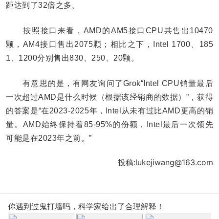
距达到了32倍之多。
按照接口来看，AMD的AM5接口CPU共售出10470
颗，AM4接口售出2075颗；相比之下，Intel 1700、185
1、1200分别售出830、250、20颗。
有意思的是，有网友询问了Grok“Intel CPU销量最后
一次超过AMD是什么时候（根据该经销商的数据）”，获得
的答案是“在2023-2025年，Intel从未有过比AMD更高的销
量。AMD始终保持着85-95%的份额，Intel最后一次领先
可能是在2023年之前。”
投稿:lukejiwang@163.com
你遇到过鬼打墙吗，科学家给出了合理解释！