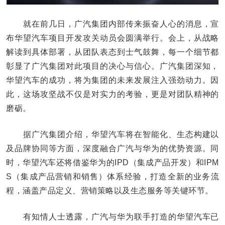
就在前几日，广汽集团内部传来振奋人心的消息，宣
布华望汽车项目开发攻关动员会圆满举行。会上，从战略
解读到具体部署，从团队表态到士气鼓舞，每一个细节都
彰显了广汽集团对此项目的决心与信心。广汽集团深知，
华望汽车的成功，将为集团的未来发展注入强劲动力。因
此，这场攻坚战不仅是对实力的考验，更是对团队精神的
磨砺。
据广汽集团介绍，华望汽车将在智能化、生态构建以
及品牌协同等方面，深度融合广汽与华为的优势资源。同
时，华望汽车还将借鉴华为的IPD（集成产品开发）和IPM
S（集成产品营销和销售）体系经验，打造全新的业务流
程，涵盖产品定义、营销策略以及生态服务等关键环节。
有知情人士透露，广汽与华为联手打造的华望汽车已