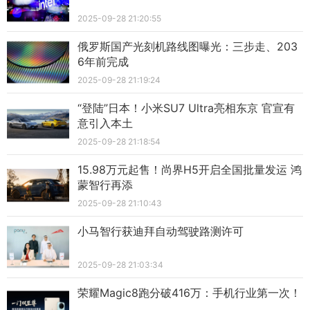
2025-09-28 21:20:55
俄罗斯国产光刻机路线图曝光：三步走、203
6年前完成
2025-09-28 21:19:24
“登陆”日本！小米SU7 Ultra亮相东京 官宣有
意引入本土
2025-09-28 21:18:54
15.98万元起售！尚界H5开启全国批量发运 鸿
蒙智行再添
2025-09-28 21:10:43
小马智行获迪拜自动驾驶路测许可
2025-09-28 21:03:34
荣耀Magic8跑分破416万：手机行业第一次！