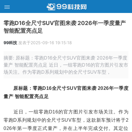
零跑D16全尺寸SUV官图来袭 2026年一季度量产
智能配置亮点足
99科技
发表于2025-09-16 19:15:18
摘要: 原标题：零跑D16全尺寸SUV官图来袭 2026年一季度
量产 智能配置亮点足 近日，一组零跑D16的官方图片引发市
场关注。作为零跑D系列规划中的全尺寸SUV车型，
原标题：零跑D16全尺寸SUV官图来袭 2026年一季度
量产 智能配置亮点足
近日，一组零跑D16的官方图片引发市场关注。作为
零跑D系列规划中的全尺寸SUV车型，这款新车预计将于2
026年第一季度正式量产，并在上半年完成交付。其定位