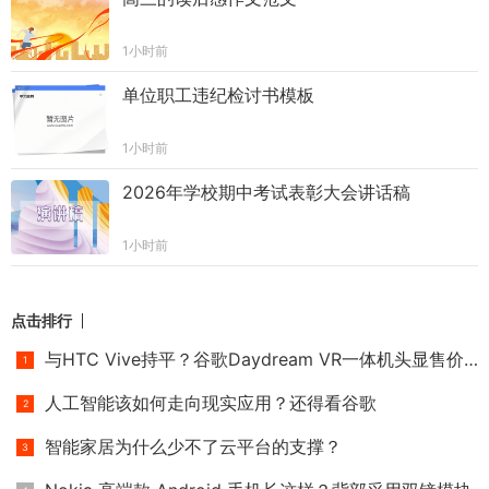
1小时前
单位职工违纪检讨书模板
1小时前
2026年学校期中考试表彰大会讲话稿
1小时前
点击排行
与HTC Vive持平？谷歌Daydream VR一体机头显售价或高达6000元
人工智能该如何走向现实应用？还得看谷歌
智能家居为什么少不了云平台的支撑？