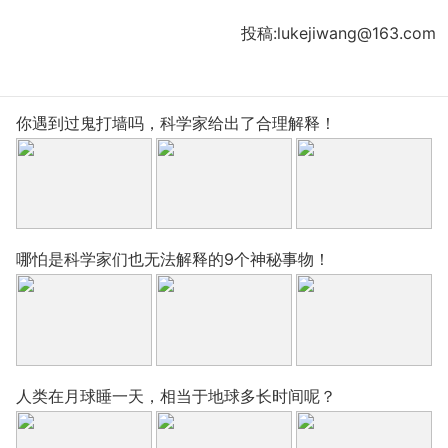
投稿:lukejiwang@163.com
你遇到过鬼打墙吗，科学家给出了合理解释！
哪怕是科学家们也无法解释的9个神秘事物！
人类在月球睡一天，相当于地球多长时间呢？