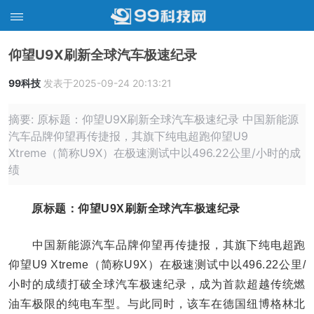
​仰望U9X刷新全球汽车极速纪录
99科技
发表于2025-09-24 20:13:21
摘要: 原标题：​仰望U9X刷新全球汽车极速纪录 中国新能源
汽车品牌仰望再传捷报，其旗下纯电超跑仰望U9
Xtreme（简称U9X）在极速测试中以496.22公里/小时的成
绩
原标题：​仰望U9X刷新全球汽车极速纪录
中国新能源汽车品牌仰望再传捷报，其旗下纯电超跑
仰望U9 Xtreme（简称U9X）在极速测试中以496.22公里/
小时的成绩打破全球汽车极速纪录，成为首款超越传统燃
油车极限的纯电车型。与此同时，该车在德国纽博格林北