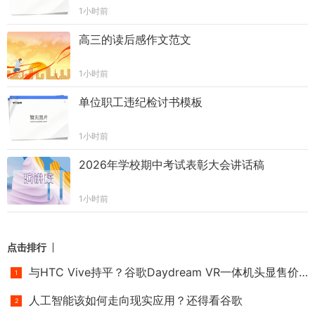
1小时前
高三的读后感作文范文
1小时前
单位职工违纪检讨书模板
1小时前
2026年学校期中考试表彰大会讲话稿
1小时前
点击排行
与HTC Vive持平？谷歌Daydream VR一体机头显售价或高达6000元
人工智能该如何走向现实应用？还得看谷歌