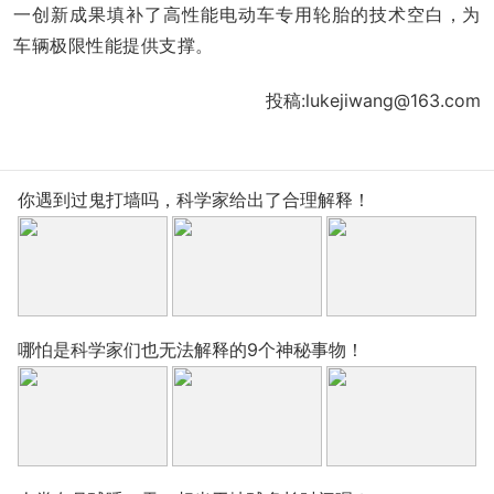
一创新成果填补了高性能电动车专用轮胎的技术空白，为
车辆极限性能提供支撑。
投稿:lukejiwang@163.com
你遇到过鬼打墙吗，科学家给出了合理解释！
哪怕是科学家们也无法解释的9个神秘事物！