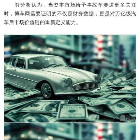
有分析认为，当资本市场给予事故车赛道更多关注
时，博车网需要证明的不仅是财务数据，更是对万亿级汽
车后市场价值链的重新定义能力。