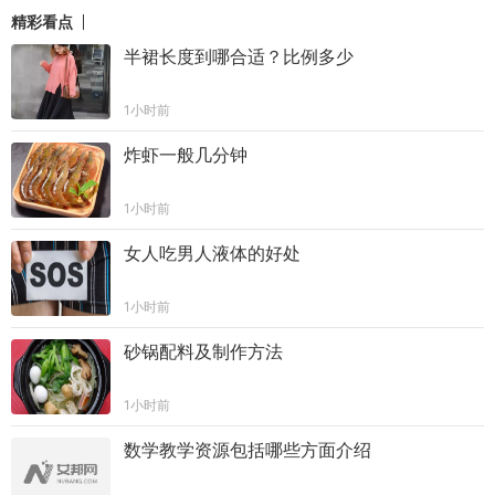
精彩看点
半裙长度到哪合适？比例多少
1小时前
炸虾一般几分钟
1小时前
女人吃男人液体的好处
1小时前
砂锅配料及制作方法
1小时前
数学教学资源包括哪些方面介绍