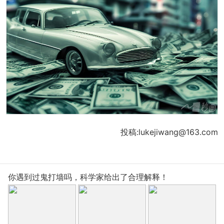
投稿:lukejiwang@163.com
你遇到过鬼打墙吗，科学家给出了合理解释！