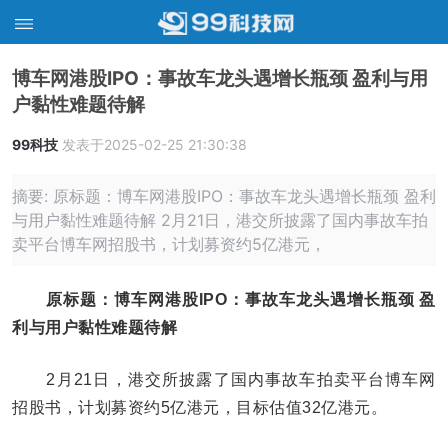
博车网港股IPO：事故车龙头遇增长瓶颈 盈利与用
户黏性难题待解
99科技
发表于2025-02-25 21:30:38
摘要: 原标题：博车网港股IPO：事故车龙头遇增长瓶颈 盈利
与用户黏性难题待解 2月21日，港交所披露了国内事故车拍
卖平台博车网招股书，计划募资约5亿港元，
原标题：博车网港股IPO：事故车龙头遇增长瓶颈 盈
利与用户黏性难题待解
2月21日，港交所披露了国内事故车拍卖平台博车网
招股书，计划募资约5亿港元，目标估值32亿港元。