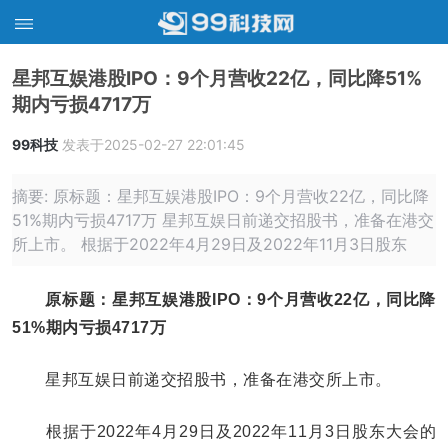
星邦互娱港股IPO：9个月营收22亿，同比降51%
期内亏损4717万
99科技
发表于2025-02-27 22:01:45
摘要: 原标题：星邦互娱港股IPO：9个月营收22亿，同比降
51%期内亏损4717万 星邦互娱日前递交招股书，准备在港交
所上市。 根据于2022年4月29日及2022年11月3日股东
原标题：星邦互娱港股IPO：9个月营收22亿，同比降
51%期内亏损4717万
星邦互娱日前递交招股书，准备在港交所上市。
根据于2022年4月29日及2022年11月3日股东大会的