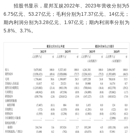
招股书显示，星邦互娱2022年、2023年营收分别为5
6.75亿元、53.27亿元；毛利分别为17.37亿元、14亿元；
期内利润分别为3.28亿元、1.97亿元；期内利润率分别为
5.8%、3.7%。