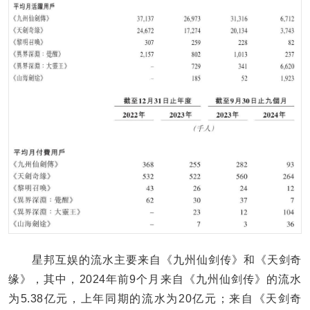
星邦互娱的流水主要来自《九州仙剑传》和《天剑奇
缘》，其中，2024年前9个月来自《九州仙剑传》的流水
为5.38亿元，上年同期的流水为20亿元；来自《天剑奇