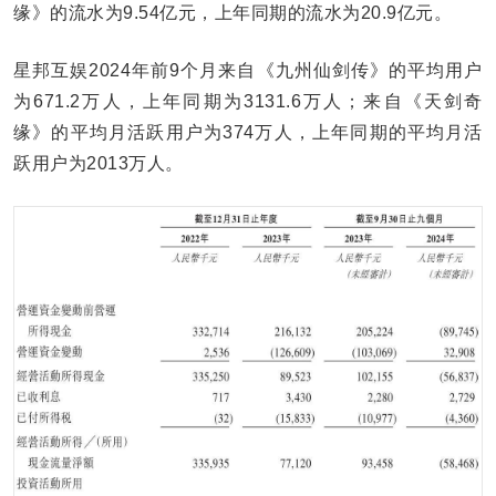
缘》的流水为9.54亿元，上年同期的流水为20.9亿元。
星邦互娱2024年前9个月来自《九州仙剑传》的平均用户
为671.2万人，上年同期为3131.6万人；来自《天剑奇
缘》的平均月活跃用户为374万人，上年同期的平均月活
跃用户为2013万人。