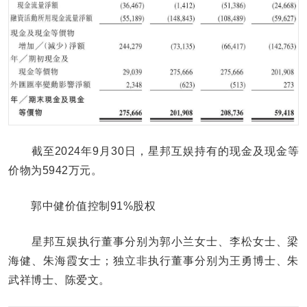
截至2024年9月30日，星邦互娱持有的现金及现金等
价物为5942万元。
郭中健价值控制91%股权
星邦互娱执行董事分别为郭小兰女士、李松女士、梁
海健、朱海霞女士；独立非执行董事分别为王勇博士、朱
武祥博士、陈爱文。