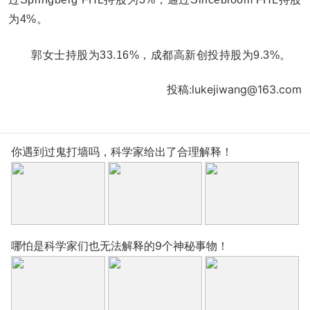
为4%。
郭女士持股为33.16%，成都高新创投持股为9.3%。
投稿:lukejiwang@163.com
你遇到过鬼打墙吗，科学家给出了合理解释！
哪怕是科学家们也无法解释的9个神秘事物！