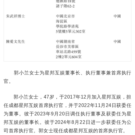
郭小兰女士为星邦互娱董事长、执行董事兼首席执行
官。
郭小兰女士，47岁，于2017年12月加入星邦互娱，担
任成都星邦互娱首席执行官，并于2022年11月24日获委任
为董事。彼于2023年9月20日调任执行董事及获委任为星
邦互娱的董事长。彼于2024年8月22日进一步获委任为公
司首席执行官。郭女士现任成都星邦互娱的首席执行官。