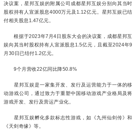
决议案，星邦互娱的附属公司成都星邦互娱分别向其当时
股权持有人宣派股息4000万元及1.12亿元。星邦互娱已结
付相关股息1.47亿元。
根据于2023年7月4日股东大会的决议案，成都星邦互
娱向其当时股权持有人宣派股息1.5亿元，且截至2024年9
月30日已结付1.2亿元。
9个月营收22亿同比降50.8%
星邦互娱是一家集开发、发行及运营能力于一体的移
动游戏公司，通过致力于重塑中国移动游戏产业格局及将
游戏开发、发行及营运产业化。
星邦互娱孵化多款标志性游戏，如《九州仙剑传》和
《天剑奇缘》等。