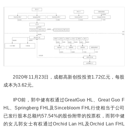
2020年11月23日，成都高新创投投资1.72亿元，每股
成本为3.62元。
IPO前，郭中健有权通过GreatGuo HL、Great Guo F
HL、Springberg FHL及Sincebloom FHL行使相当于公司
已发行股本总额约57.54%的股份附带的投票权，而郭中健
的女儿郭女士有权通过Orchid Lan HL及Orchid Lan FHL