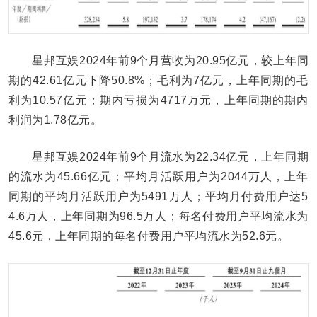
星邦互娱2024年前9个月营收为20.95亿元，较上年同
期的42.61亿元下降50.8%；毛利为7亿元，上年同期的毛
利为10.57亿元；期内亏损为4717万元，上年同期的期内
利润为1.78亿元。
星邦互娱2024年前9个月流水为22.34亿元，上年同期
的流水为45.66亿元；平均月活跃用户为2044万人，上年
同期的平均月活跃用户为5491万人；平均月付费用户达5
4.6万人，上年同期为96.5万人；每名付费用户平均流水为
45.6元，上年同期的每名付费用户平均流水为52.6元。