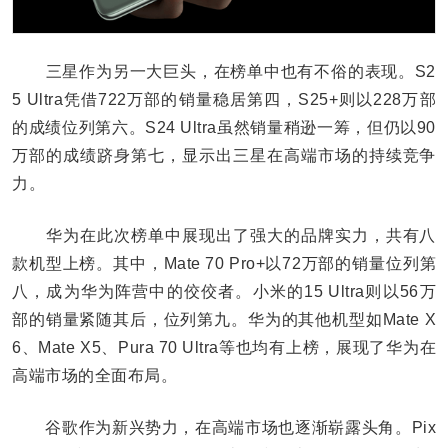
三星作为另一大巨头，在榜单中也有不俗的表现。S2
5 Ultra凭借722万部的销量稳居第四，S25+则以228万部
的成绩位列第六。S24 Ultra虽然销量稍逊一筹，但仍以90
万部的成绩跻身第七，显示出三星在高端市场的持续竞争
力。
华为在此次榜单中展现出了强大的品牌实力，共有八
款机型上榜。其中，Mate 70 Pro+以72万部的销量位列第
八，成为华为阵营中的佼佼者。小米的15 Ultra则以56万
部的销量紧随其后，位列第九。华为的其他机型如Mate X
6、Mate X5、Pura 70 Ultra等也均有上榜，展现了华为在
高端市场的全面布局。
谷歌作为新兴势力，在高端市场也逐渐崭露头角。Pix