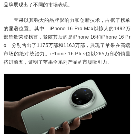
品牌展现出了不同的市场表现。
苹果以其强大的品牌影响力和创新技术，占据了榜单
的显著位置。其中，iPhone 16 Pro Max以惊人的1492万
部销量荣登榜首，紧随其后的是iPhone 16和iPhone 16 Pr
o，分别售出了1175万部和1163万部，展现了苹果在高端
市场的绝对统治力。iPhone 16 Plus也以265万部的销量
挤进前五，证明了苹果全系列产品的市场吸引力。