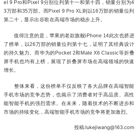
el 9 Pro和Pixel 9分别位列第十一和第十四，销量分别为4
3万部和35万部。而Pixel 9 Pro XL则以16万部的销量位列
第二十，显示出谷歌在高端市场的稳步上升。
值得注意的是，苹果的老款旗舰iPhone 14此次也挤进
了榜单，以26万部的销量位列第十七，证明了其经典设计
的持久魅力。而华为的Pocket 2和Mate X6 Classic等折叠
屏手机也均有上榜，展现了折叠屏市场在高端领域的快速
增长。
整体来看，这份榜单不仅反映了各大品牌在高端智能
手机市场的竞争态势，也揭示了消费者对于高品质、高性
能智能手机的强烈需求。在未来，随着技术的不断进步和
市场的持续变化，高端智能手机市场的竞争将更加激烈。
投稿:lukejiwang@163.com