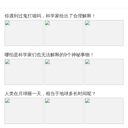
你遇到过鬼打墙吗，科学家给出了合理解释！
哪怕是科学家们也无法解释的9个神秘事物！
人类在月球睡一天，相当于地球多长时间呢？