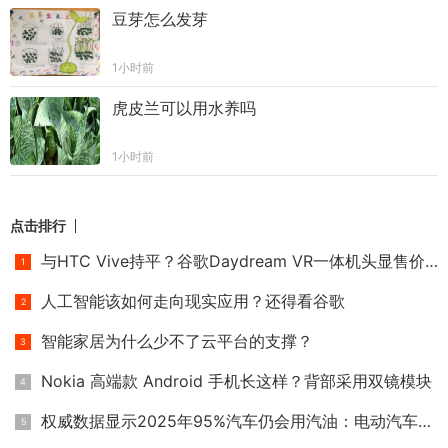
豆芽怎么发芽
1小时前
虎皮兰可以用水养吗
1小时前
点击排行
与HTC Vive持平？谷歌Daydream VR一体机头显售价或高达6000元
人工智能该如何走向现实应用？还得看谷歌
智能家居为什么少不了云平台的支撑？
Nokia 高端款 Android 手机长这样？背部采用双镜模块
权威数据显示2025年95%汽车仍会用汽油：电动汽车靠边