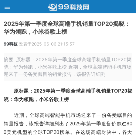
2025年第一季度全球高端手机销量TOP20揭晓：
华为领跑，小米谷歌上榜
99科技
发表于2025-06-06 21:15:57
摘要: 原标题：2025年第一季度全球高端手机销量TOP20揭
晓：华为领跑，小米谷歌上榜 近期，全球高端智能手机市场
迎来了一份备受瞩目的销量报告，该报告详细列
原标题：2025年第一季度全球高端手机销量TOP20揭
晓：华为领跑，小米谷歌上榜
近期，全球高端智能手机市场迎来了一份备受瞩目的
销量报告，该报告详细列出了2025年第一季度售价超过80
0美元机型的全球TOP20榜单。在这场高端对决中，各大