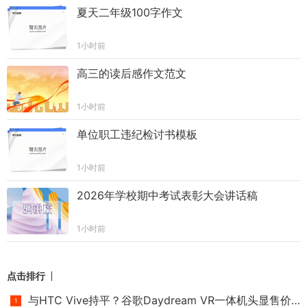
夏天二年级100字作文
1小时前
高三的读后感作文范文
1小时前
单位职工违纪检讨书模板
1小时前
2026年学校期中考试表彰大会讲话稿
1小时前
点击排行
与HTC Vive持平？谷歌Daydream VR一体机头显售价或高达6000元