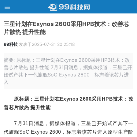
三星计划在Exynos 2600采用HPB技术：改善芯
片散热 提升性能
99科技
发表于2025-07-31 20:25:18
摘要: 原标题：三星计划在Exynos 2600采用HPB技术：改
善芯片散热 提升性能 7月31日消息，据媒体报道，三星已开
始试产其下一代旗舰SoC Exynos 2600，标志着该芯片进
入
原标题：三星计划在Exynos 2600采用HPB技术：改
善芯片散热 提升性能
7月31日消息，据媒体报道，三星已开始试产其下一
代旗舰SoC Exynos 2600，标志着该芯片进入原型生产阶