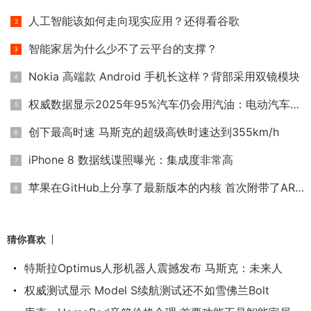
人工智能该如何走向现实应用？还得看谷歌
智能家居为什么少不了云平台的支撑？
Nokia 高端款 Android 手机长这样？背部采用双镜模块
权威数据显示2025年95%汽车仍会用汽油：电动汽车靠边
创下最高时速 马斯克的超级高铁时速达到355km/h
iPhone 8 数据线谍照曝光：集成度非常高
苹果在GitHub上分享了最新版本的内核 首次附带了ARM版本
猜你喜欢
特斯拉Optimus人形机器人震撼发布 马斯克：未来人
权威测试显示 Model S续航测试还不如雪佛兰Bolt