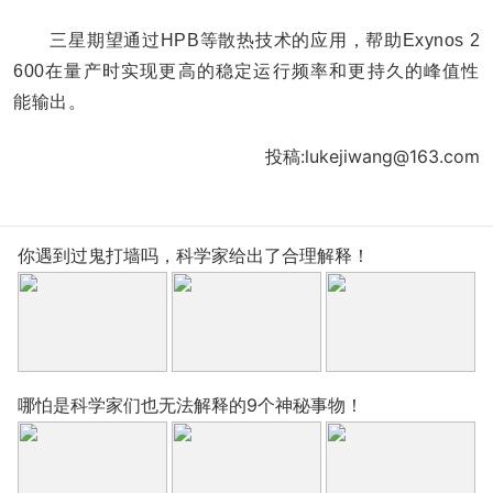
三星期望通过HPB等散热技术的应用，帮助Exynos 2
600在量产时实现更高的稳定运行频率和更持久的峰值性
能输出。
投稿:lukejiwang@163.com
你遇到过鬼打墙吗，科学家给出了合理解释！
哪怕是科学家们也无法解释的9个神秘事物！