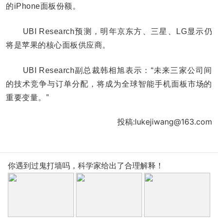
的iPhone面板份额。
UBI Research预测，明年京东方、三星、LG显示仍
将是苹果的核心面板供应商。
UBI Research副总裁韩相旭表示：“未来三家公司间
的技术竞争与订单分配，将成为全球智能手机面板市场的
重要变量。”
投稿:lukejiwang@163.com
你遇到过鬼打墙吗，科学家给出了合理解释！