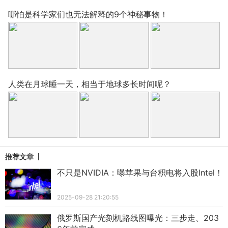
哪怕是科学家们也无法解释的9个神秘事物！
人类在月球睡一天，相当于地球多长时间呢？
推荐文章
不只是NVIDIA：曝苹果与台积电将入股Intel！
2025-09-28 21:20:55
俄罗斯国产光刻机路线图曝光：三步走、203