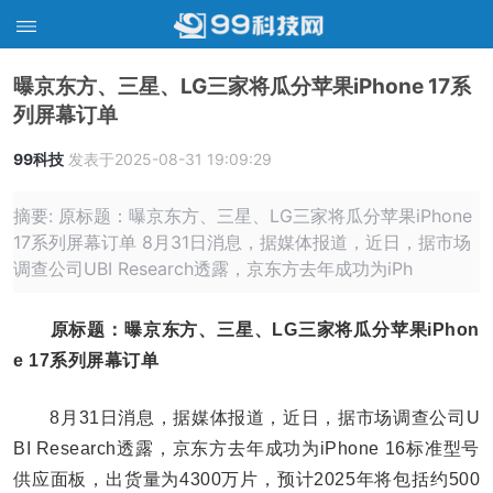
曝京东方、三星、LG三家将瓜分苹果iPhone 17系
列屏幕订单
99科技
发表于2025-08-31 19:09:29
摘要: 原标题：曝京东方、三星、LG三家将瓜分苹果iPhone
17系列屏幕订单 8月31日消息，据媒体报道，近日，据市场
调查公司UBI Research透露，京东方去年成功为iPh
原标题：曝京东方、三星、LG三家将瓜分苹果iPhon
e 17系列屏幕订单
8月31日消息，据媒体报道，近日，据市场调查公司U
BI Research透露，京东方去年成功为iPhone 16标准型号
供应面板，出货量为4300万片，预计2025年将包括约500