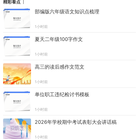
精彩看点
部编版六年级语文知识点梳理
1小时前
夏天二年级100字作文
1小时前
高三的读后感作文范文
1小时前
单位职工违纪检讨书模板
1小时前
2026年学校期中考试表彰大会讲话稿
1小时前