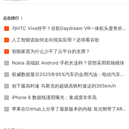
点击排行
与HTC Vive持平？谷歌Daydream VR一体机头显售价或高达6000元
人工智能该如何走向现实应用？还得看谷歌
智能家居为什么少不了云平台的支撑？
Nokia 高端款 Android 手机长这样？背部采用双镜模块
权威数据显示2025年95%汽车仍会用汽油：电动汽车靠边
创下最高时速 马斯克的超级高铁时速达到355km/h
iPhone 8 数据线谍照曝光：集成度非常高
苹果在GitHub上分享了最新版本的内核 首次附带了ARM版本