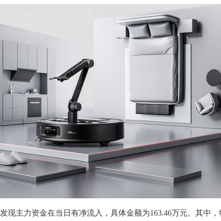
主力资金在当日有净流入，具体金额为163.46万元。其中，