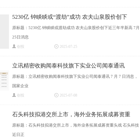
5230亿 钟睒睒或“渡劫”成功 农夫山泉股价创下
原标题：5230亿 钟睒睒或渡劫成功 农夫山泉股价创下近三年半新高 7月
25日消息
创投
2025-07-25
立讯精密收购闻泰科技旗下实业公司闻泰通讯
原标题：立讯精密收购闻泰科技旗下实业公司闻泰通讯 7 月 7 日消息，
国家企业
创投
2025-07-08
石头科技拟港交所上市，海外业务拓展成募资重
原标题：石头科技拟港交所上市，海外业务拓展成募资重头戏 石头科技
近日正