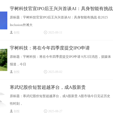
宇树科技官宣IPO后王兴兴首谈AI：具身智能有挑战
原标题：宇树科技官宣IPO后王兴兴首谈AI：具身智能有挑战 在2025
Inclusion外滩大
创投
2025-09-11
宇树科技：将在今年四季度提交IPO申请
原标题：宇树科技：将在今年四季度提交IPO申请 9月2日消息，据媒体
报道，今日
创投
2025-09-02
寒武纪股价短暂超越茅台，成A股新贵
原标题：寒武纪股价短暂超越茅台，成A股新贵 A股市场今日见证历史
性时刻，
创投
2025-08-27