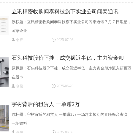
立讯精密收购闻泰科技旗下实业公司闻泰通讯
原标题：立讯精密收购闻泰科技旗下实业公司闻泰通讯 7 月 7 日消息，
国家企业
创投
2025-07-08
石头科技股价下挫，成交额近半亿，主力资金却
原标题：石头科技股价下挫，成交额近半亿，主力资金却净流入超百万
在股市
创投
2025-06-20
宇树背后的租赁人 一单赚2万
原标题：宇树背后的租赁人 一单赚2万 一场超出预期的春晚舞台表演、
一场始料
创投
2025-06-08