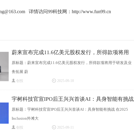
ang@163.com 详情访问99科技网：
http://www.fun99.cn
蔚来宣布完成11.6亿美元股权发行，所得款项将用
原标题：蔚来宣布完成11.6亿美元股权发行，所得款项将用于研发及业
务拓展 蔚
创投
2025-09-18
宇树科技官宣IPO后王兴兴首谈AI：具身智能有挑战
原标题：宇树科技官宣IPO后王兴兴首谈AI：具身智能有挑战 在2025
Inclusion外滩大
创投
2025-09-11