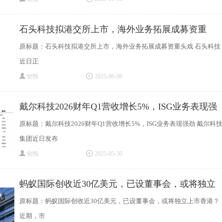
石头科技拟港交所上市，海外业务拓展成募资重
原标题：石头科技拟港交所上市，海外业务拓展成募资重头戏 石头科技
近日正
创投
2025-06-06
戴尔科技2026财年Q1营收增长5%，ISG业务表现强
劲
原标题：戴尔科技2026财年Q1营收增长5%，ISG业务表现强劲 戴尔科
集团近日发布
创投
2025-05-30
蚂蚁国际创收近30亿美元，已设董事会，或将独立
原标题：蚂蚁国际创收近30亿美元，已设董事会，或将独立上市香港？
近期，市