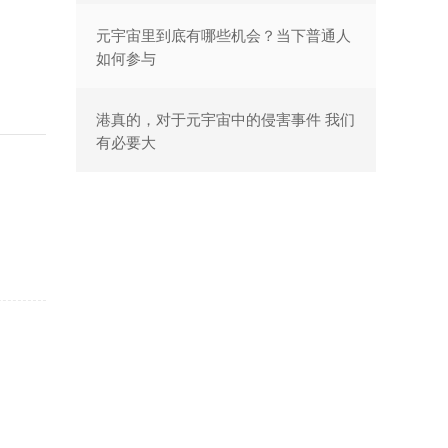
元宇宙里到底有哪些机会？当下普通人
如何参与
港真的，对于元宇宙中的侵害事件 我们
有必要大