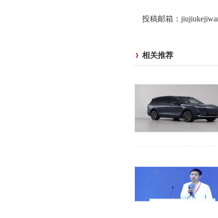
投稿邮箱：jiujiukejiw
相关推荐