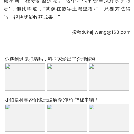
提示词工程等新型技能。"这个时代不会辜负持续学习
者"，他比喻道，"就像在数字土壤里播种，只要方法得
当，很快就能收获成果。"
投稿:lukejiwang@163.com
你遇到过鬼打墙吗，科学家给出了合理解释！
哪怕是科学家们也无法解释的9个神秘事物！