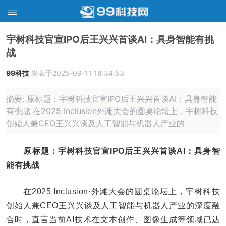
宇树科技官宣IPO后王兴兴首谈AI：具身智能有挑
战
99科技
发表于2025-09-11 18:34:53
摘要: 原标题：宇树科技官宣IPO后王兴兴首谈AI：具身智能
有挑战 在2025 Inclusion外滩大会的圆桌论坛上，宇树科技
创始人兼CEO王兴兴谈及人工智能与机器人产业的
原标题：宇树科技官宣IPO后王兴兴首谈AI：具身智
能有挑战
在2025 Inclusion·外滩大会的圆桌论坛上，宇树科技
创始人兼CEO王兴兴谈及人工智能与机器人产业的深度融
合时，直言当前AI技术在文本创作、图像生成等领域已达